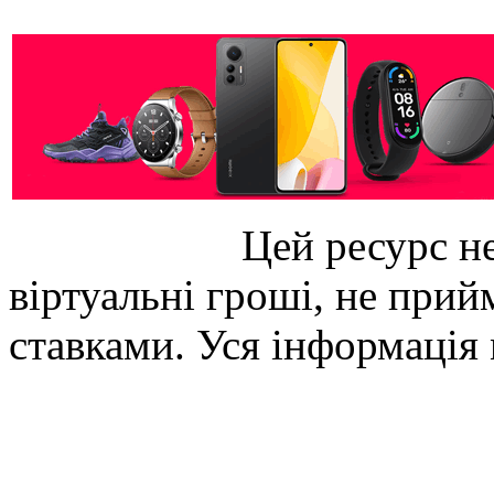
Цей ресурс не
віртуальні гроші, не прийм
ставками. Уся інформація