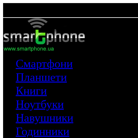
Смартфони
Планшети
Книги
Ноутбуки
Навушники
Годинники