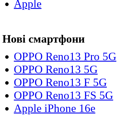
Apple
Нові смартфони
OPPO Reno13 Pro 5G
OPPO Reno13 5G
OPPO Reno13 F 5G
OPPO Reno13 FS 5G
Apple iPhone 16e