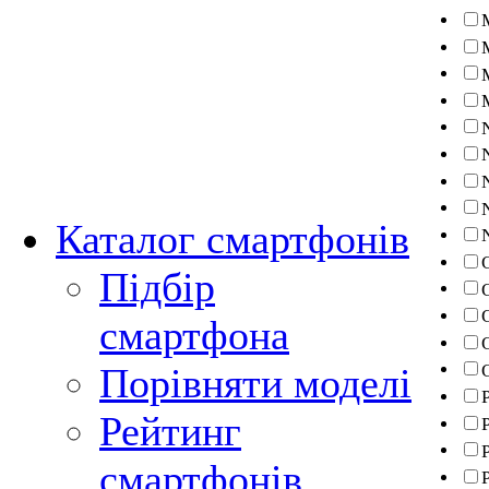
Каталог смартфонів
Підбір
смартфона
Порівняти моделі
Рейтинг
смартфонів