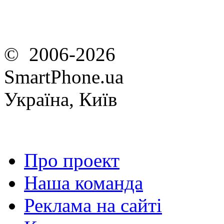
© 2006-2026
SmartPhone.ua
Україна, Київ
Про проект
Наша команда
Реклама на сайті